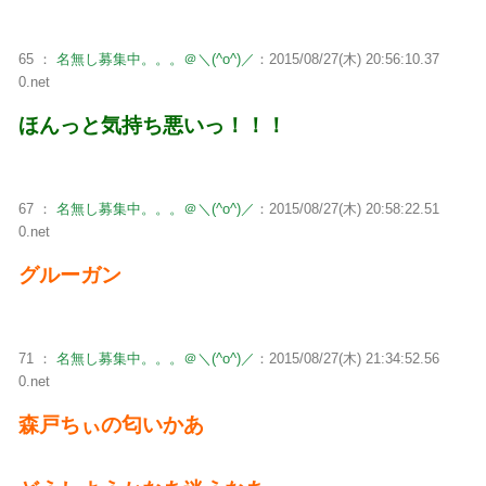
65 ：
名無し募集中。。。＠＼(^o^)／
：2015/08/27(木) 20:56:10.37
0.net
ほんっと気持ち悪いっ！！！
67 ：
名無し募集中。。。＠＼(^o^)／
：2015/08/27(木) 20:58:22.51
0.net
グルーガン
71 ：
名無し募集中。。。＠＼(^o^)／
：2015/08/27(木) 21:34:52.56
0.net
森戸ちぃの匂いかあ