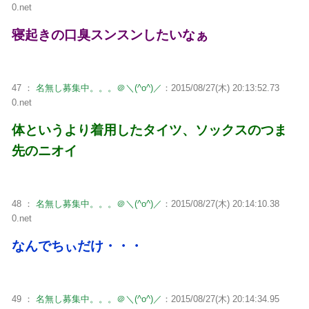
0.net
寝起きの口臭スンスンしたいなぁ
47 ：
名無し募集中。。。＠＼(^o^)／
：2015/08/27(木) 20:13:52.73
0.net
体というより着用したタイツ、ソックスのつま
先のニオイ
48 ：
名無し募集中。。。＠＼(^o^)／
：2015/08/27(木) 20:14:10.38
0.net
なんでちぃだけ・・・
49 ：
名無し募集中。。。＠＼(^o^)／
：2015/08/27(木) 20:14:34.95