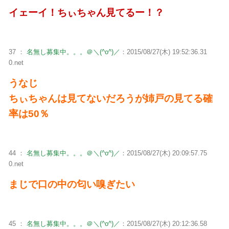
イェーイ！ちぃちゃん見てるー！？
37 ：
名無し募集中。。。＠＼(^o^)／
：2015/08/27(木) 19:52:36.31
0.net
うなじ
ちぃちゃんは見てないだろうが姉戸の見てる確
率は50％
44 ：
名無し募集中。。。＠＼(^o^)／
：2015/08/27(木) 20:09:57.75
0.net
まじで口の中の匂い嗅ぎたい
45 ：
名無し募集中。。。＠＼(^o^)／
：2015/08/27(木) 20:12:36.58