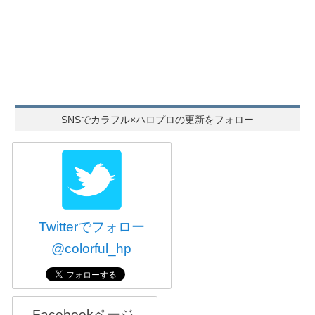
SNSでカラフル×ハロプロの更新をフォロー
Twitterでフォロー
@colorful_hp
Facebookページ