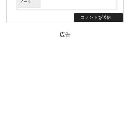
メール
広告