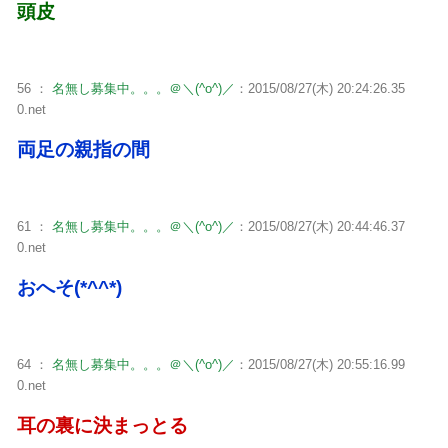
頭皮
56 ：
名無し募集中。。。＠＼(^o^)／
：2015/08/27(木) 20:24:26.35
0.net
両足の親指の間
61 ：
名無し募集中。。。＠＼(^o^)／
：2015/08/27(木) 20:44:46.37
0.net
おへそ(*^^*)
64 ：
名無し募集中。。。＠＼(^o^)／
：2015/08/27(木) 20:55:16.99
0.net
耳の裏に決まっとる