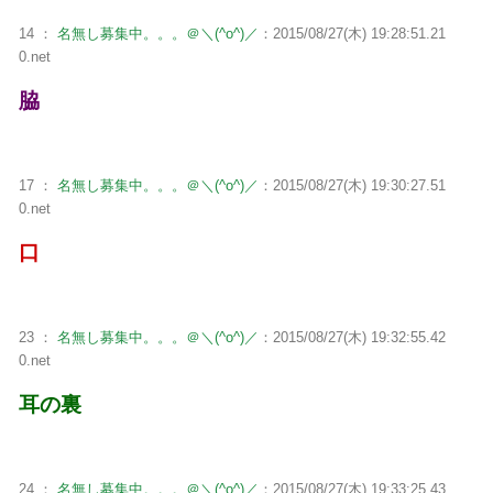
14 ：
名無し募集中。。。＠＼(^o^)／
：2015/08/27(木) 19:28:51.21
0.net
脇
17 ：
名無し募集中。。。＠＼(^o^)／
：2015/08/27(木) 19:30:27.51
0.net
口
23 ：
名無し募集中。。。＠＼(^o^)／
：2015/08/27(木) 19:32:55.42
0.net
耳の裏
24 ：
名無し募集中。。。＠＼(^o^)／
：2015/08/27(木) 19:33:25.43