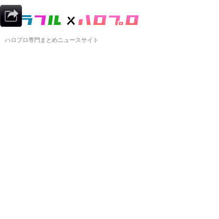
ハロプロ専門まとめニュースサイト