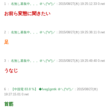
1 ：
名無し募集中。。。＠＼(^o^)／
：2015/08/27(木) 19:25:12.33 0.net
お前ら変態に聞きたい
2 ：
名無し募集中。。。＠＼(^o^)／
：2015/08/27(木) 19:25:38.11 0.net
足
3 ：
名無し募集中。。。＠＼(^o^)／
：2015/08/27(木) 19:25:49.40 0.net
うなじ
6 ：
【中国電 83.8 %】 ◆fveg1grntk ＠＼(^o^)／
：2015/08/27(木)
19:27:15.01 0.net
首筋