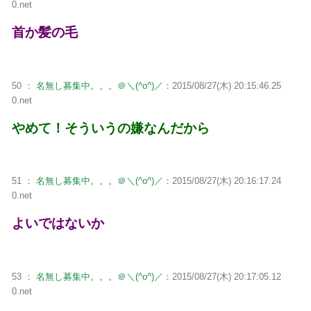
0.net
首か髪の毛
50 ：
名無し募集中。。。＠＼(^o^)／
：2015/08/27(木) 20:15:46.25
0.net
やめて！そういうの嫌なんだから
51 ：
名無し募集中。。。＠＼(^o^)／
：2015/08/27(木) 20:16:17.24
0.net
よいではないか
53 ：
名無し募集中。。。＠＼(^o^)／
：2015/08/27(木) 20:17:05.12
0.net