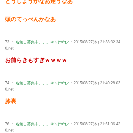
どうしようかなあ迷うなあ
頭のてっぺんかなあ
73 ：
名無し募集中。。。＠＼(^o^)／
：2015/08/27(木) 21:38:32.34
0.net
お前らきもすぎｗｗｗｗ
74 ：
名無し募集中。。。＠＼(^o^)／
：2015/08/27(木) 21:40:28.03
0.net
膝裏
76 ：
名無し募集中。。。＠＼(^o^)／
：2015/08/27(木) 21:51:06.42
0.net