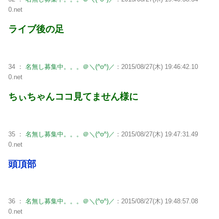
0.net
ライブ後の足
34 ：
名無し募集中。。。＠＼(^o^)／
：2015/08/27(木) 19:46:42.10
0.net
ちぃちゃんココ見てません様に
35 ：
名無し募集中。。。＠＼(^o^)／
：2015/08/27(木) 19:47:31.49
0.net
頭頂部
36 ：
名無し募集中。。。＠＼(^o^)／
：2015/08/27(木) 19:48:57.08
0.net