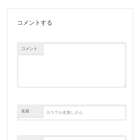
コメントする
コメント
名前