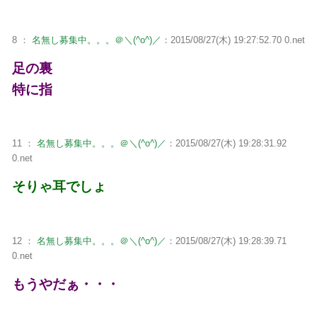
8 ：
名無し募集中。。。＠＼(^o^)／
：2015/08/27(木) 19:27:52.70 0.net
足の裏
特に指
11 ：
名無し募集中。。。＠＼(^o^)／
：2015/08/27(木) 19:28:31.92
0.net
そりゃ耳でしょ
12 ：
名無し募集中。。。＠＼(^o^)／
：2015/08/27(木) 19:28:39.71
0.net
もうやだぁ・・・