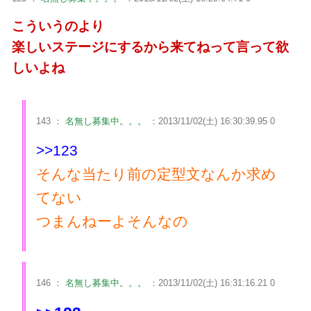
こういうのより
楽しいステージにするから来てねって言って欲
しいよね
143 ：
名無し募集中。。。
：2013/11/02(土) 16:30:39.95 0
>>123
そんな当たり前の定型文なんか求め
てない
つまんねーよそんなの
146 ：
名無し募集中。。。
：2013/11/02(土) 16:31:16.21 0