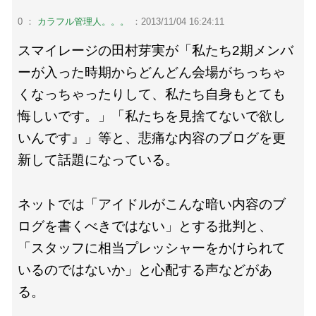
0 ：
カラフル管理人。。。
：2013/11/04 16:24:11
スマイレージの田村芽実が「私たち2期メンバ
ーが入った時期からどんどん会場がちっちゃ
くなっちゃったりして、私たち自身もとても
悔しいです。」「私たちを見捨てないで欲し
いんです』」等と、悲痛な内容のブログを更
新して話題になっている。
ネットでは「アイドルがこんな暗い内容のブ
ログを書くべきではない」とする批判と、
「スタッフに相当プレッシャーをかけられて
いるのではないか」と心配する声などがあ
る。