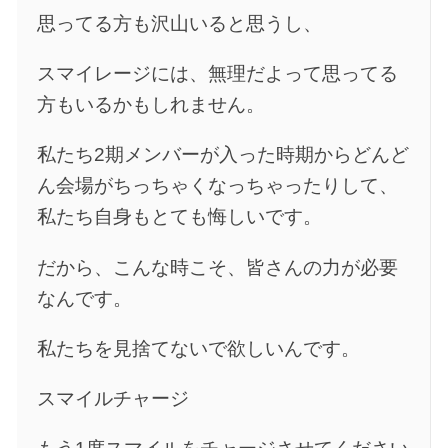
思ってる方も沢山いると思うし、
スマイレージには、無理だよって思ってる
方もいるかもしれません。
私たち2期メンバーが入った時期からどんど
ん会場がちっちゃくなっちゃったりして、
私たち自身もとても悔しいです。
だから、こんな時こそ、皆さんの力が必要
なんです。
私たちを見捨てないで欲しいんです。
スマイルチャージ