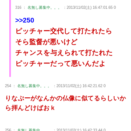
316 ：
名無し募集中。。。
：2013/11/02(土) 16:47:01.65 0
>>250
ピッチャー交代して打たれたら
そら監督が悪いけど
チャンスを与えられて打たれた
ピッチャーだって悪いんだよ
254 ：
名無し募集中。。。
：2013/11/02(土) 16:42:21.62 0
りなぷーがなんかの仏像に似てるらしいか
ら拝んどけばおｋ
256 ：
名無し募集中。。。
：2013/11/02(土) 16:42:33.44 0