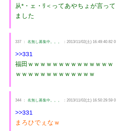
从*・ェ・ﾘ＜ってあやちょが言って
ました
337 ：
名無し募集中。。。
：2013/11/02(土) 16:49:40.82 0
>>331
福田ｗｗｗｗｗｗｗｗｗｗｗｗｗｗ
ｗｗｗｗｗｗｗｗｗｗｗｗｗ
344 ：
名無し募集中。。。
：2013/11/02(土) 16:50:29.59 0
>>331
まろひでぇなｗ