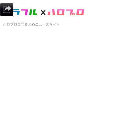
ハロプロ専門まとめニュースサイト