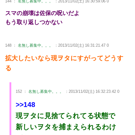
144 ：
名無し募集中。。。
：2013/11/02(土) 16:30:59.06 0
スマの崩壊は佐保の呪いだよ
もう取り返しつかない
148 ：
名無し募集中。。。
：2013/11/02(土) 16:31:21.47 0
拡大したいなら現ヲタにすがってどうす
る
152 ：
名無し募集中。。。
：2013/11/02(土) 16:32:23.42 0
>>148
現ヲタに見捨てられてる状態で
新しいヲタを捕まえられるわけ