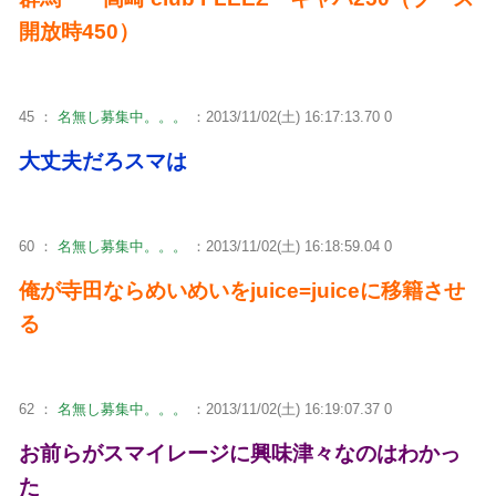
開放時450）
45 ：
名無し募集中。。。
：2013/11/02(土) 16:17:13.70 0
大丈夫だろスマは
60 ：
名無し募集中。。。
：2013/11/02(土) 16:18:59.04 0
俺が寺田ならめいめいをjuice=juiceに移籍させ
る
62 ：
名無し募集中。。。
：2013/11/02(土) 16:19:07.37 0
お前らがスマイレージに興味津々なのはわかっ
た