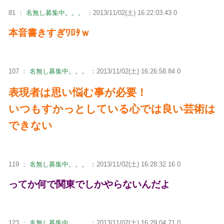
81 ：
名無し募集中。。。
：2013/11/02(土) 16:22:03.43 0
本音書きすぎﾜﾛﾀｗ
107 ：
名無し募集中。。。
：2013/11/02(土) 16:26:58.84 0
表現者は思い悩む事が必要！
いつもすかっとしている心では良い芸術は
できない
119 ：
名無し募集中。。。
：2013/11/02(土) 16:28:32.16 0
ってか何で関東でしかやらないんだよ
123 ：
名無し募集中。。。
：2013/11/02(土) 16:29:04.71 0