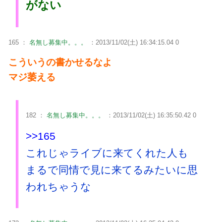
がない
165 ：
名無し募集中。。。
：2013/11/02(土) 16:34:15.04 0
こういうの書かせるなよ
マジ萎える
182 ：
名無し募集中。。。
：2013/11/02(土) 16:35:50.42 0
>>165
これじゃライブに来てくれた人も
まるで同情で見に来てるみたいに思
われちゃうな