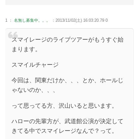
1 ：
名無し募集中。。。
：2013/11/02(土) 16:03:20.79 0
スマイレージのライブツアーがもうすぐ始
まります。
スマイルチャージ
今回は、関東だけか、、、とか、ホールじ
ゃないのか、、、
って思ってる方、沢山いると思います。
ハローの先輩方が、武道館公演が決定して
きてる中でスマイレージなんで？って。