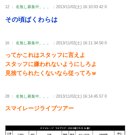
12 ：
名無し募集中。。。
：2013/11/02(土) 16:10:03.42 0
その頃ばくわらは
16 ：
名無し募集中。。。
：2013/11/02(土) 16:11:34.50 0
ってかこれはスタッフに言えよ
スタッフに嫌われないようにしろよ
見捨てられたくないなら従ってろｗ
28 ：
名無し募集中。。。
：2013/11/02(土) 16:14:45.57 0
スマイレージライブツアー