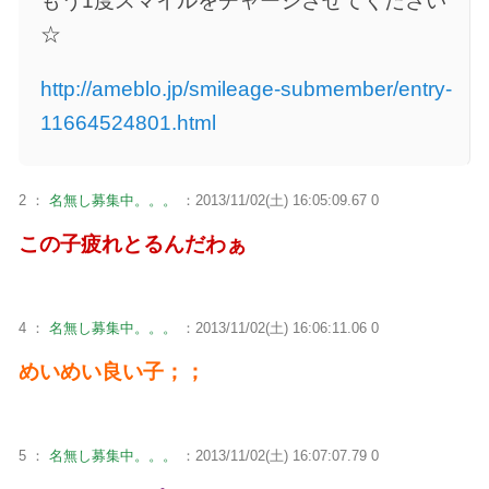
もう1度スマイルをチャージさせてください
☆
http://ameblo.jp/smileage-submember/entry-
11664524801.html
2 ：
名無し募集中。。。
：2013/11/02(土) 16:05:09.67 0
この子疲れとるんだわぁ
4 ：
名無し募集中。。。
：2013/11/02(土) 16:06:11.06 0
めいめい良い子；；
5 ：
名無し募集中。。。
：2013/11/02(土) 16:07:07.79 0