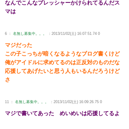
なんでこんなプレッシャーかけられてるんだス
マは
6 ：
名無し募集中。。。
：2013/11/02(土) 16:07:51.74 0
マジだった
この子こっちが暗くなるようなブログ書くけど
俺がアイドルに求めてるのは正反対のものだな
応援してあげたいと思う人もいるんだろうけど
さ
11 ：
名無し募集中。。。
：2013/11/02(土) 16:09:26.75 0
マジで書いてあった めいめいは応援してるよ