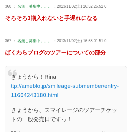
360 ：
名無し募集中。。。
：2013/11/02(土) 16:52:26.51 0
そろそろ3期入れないと手遅れになる
367 ：
名無し募集中。。。
：2013/11/02(土) 16:53:01.51 0
ばくわらブログのツアーについての部分
きょうから！Rina
ttp://ameblo.jp/smileage-submember/entry-
11664243180.html
きょうから、スマイレージのツアーチケッ
トの一般発売日ですっ！