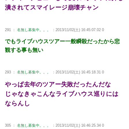
潰されてスマイレージ崩壊チャン
291 ：
名無し募集中。。。
：2013/11/02(土) 16:45:07.02 0
でもライブハウスツアー一般瞬殺だったから悲
観する事も無い
293 ：
名無し募集中。。。
：2013/11/02(土) 16:45:18.31 0
やっぱ去年のツアー失敗だったんだな
じゃなきゃこんなライブハウス巡りには
ならんし
305 ：
名無し募集中。。。
：2013/11/02(土) 16:46:25.34 0