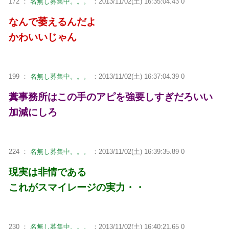
172 ：
名無し募集中。。。
：2013/11/02(土) 16:35:04.43 0
なんで萎えるんだよ
かわいいじゃん
199 ：
名無し募集中。。。
：2013/11/02(土) 16:37:04.39 0
糞事務所はこの手のアピを強要しすぎだろいい
加減にしろ
224 ：
名無し募集中。。。
：2013/11/02(土) 16:39:35.89 0
現実は非情である
これがスマイレージの実力・・
230 ：
名無し募集中。。。
：2013/11/02(土) 16:40:21.65 0