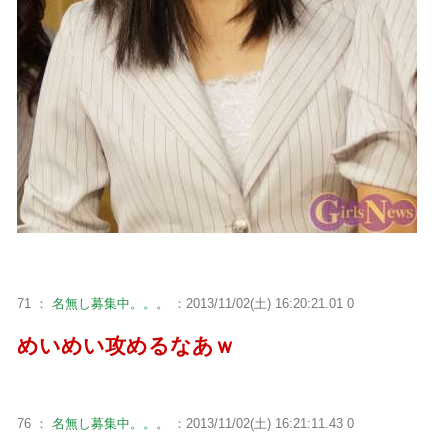
71 ：
名無し募集中。。。
：2013/11/02(土) 16:20:21.01 0
めいめい攻めるなあｗ
76 ：
名無し募集中。。。
：2013/11/02(土) 16:21:11.43 0