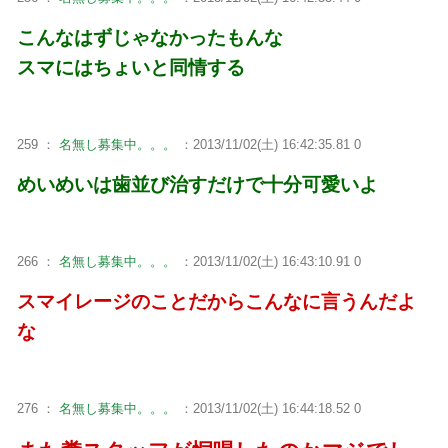
こんなはずじゃなかったもんな
スマにはちょいと同情する
259 ：
名無し募集中。。。
：2013/11/02(土) 16:42:35.81 0
めいめいは歯並び治すだけで十分可愛いよ
266 ：
名無し募集中。。。
：2013/11/02(土) 16:43:10.91 0
スマイレージのことだからこんなに言うんだよ
な
276 ：
名無し募集中。。。
：2013/11/02(土) 16:44:18.52 0