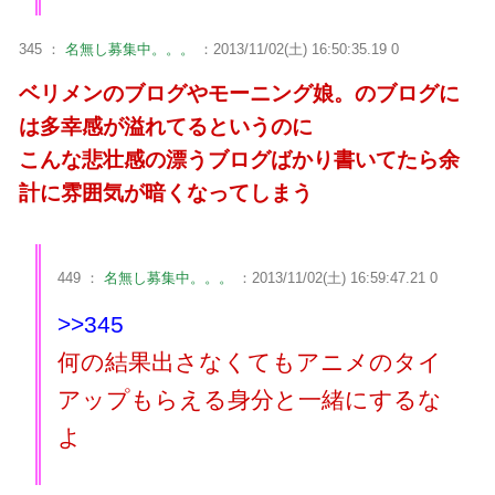
345 ：
名無し募集中。。。
：2013/11/02(土) 16:50:35.19 0
ベリメンのブログやモーニング娘。のブログに
は多幸感が溢れてるというのに
こんな悲壮感の漂うブログばかり書いてたら余
計に雰囲気が暗くなってしまう
449 ：
名無し募集中。。。
：2013/11/02(土) 16:59:47.21 0
>>345
何の結果出さなくてもアニメのタイ
アップもらえる身分と一緒にするな
よ