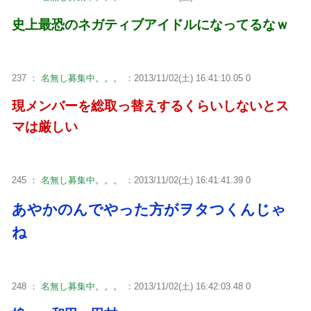
史上最恐のネガティブアイドルになってるなｗ
237 ：
名無し募集中。。。
：2013/11/02(土) 16:41:10.05 0
現メンバーを総取っ替えするくらいしないとス
マは厳しい
245 ：
名無し募集中。。。
：2013/11/02(土) 16:41:41.39 0
あやかのんでやった方がヲタつくんじゃ
ね
248 ：
名無し募集中。。。
：2013/11/02(土) 16:42:03.48 0