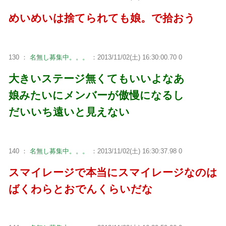
めいめいは捨てられても娘。で拾おう
130 ：
名無し募集中。。。
：2013/11/02(土) 16:30:00.70 0
大きいステージ無くてもいいよなあ
娘みたいにメンバーが傲慢になるし
だいいち遠いと見えない
140 ：
名無し募集中。。。
：2013/11/02(土) 16:30:37.98 0
スマイレージで本当にスマイレージなのは
ばくわらとおでんくらいだな