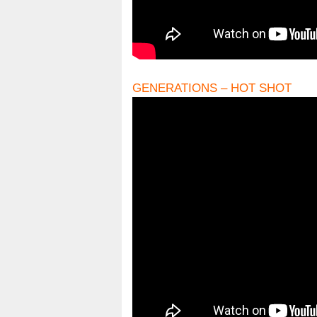
GENERATIONS – HOT SHOT