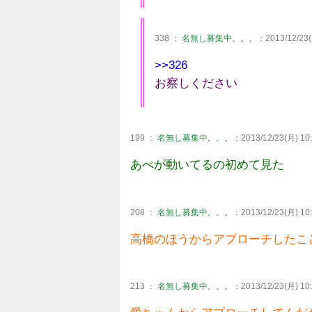
338 ：
名無し募集中。。。
：2013/12/23(
>>326
お察しください
199 ：
名無し募集中。。。
：2013/12/23(月) 10:
あべが動いてるの初めて見た
208 ：
名無し募集中。。。
：2013/12/23(月) 10:
高橋のほうからアプローチしたこ
213 ：
名無し募集中。。。
：2013/12/23(月) 10: