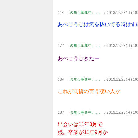
114 ：
名無し募集中。。。
：2013/12/23(月) 10:
あべこうじは気を抜いてる時はす
177 ：
名無し募集中。。。
：2013/12/23(月) 10:
あべこうじきたー
184 ：
名無し募集中。。。
：2013/12/23(月) 10:
これが高橋の言う凄い人か
187 ：
名無し募集中。。。
：2013/12/23(月) 10:
出会いは11年3月で
娘。卒業が11年9月か