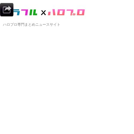
ハロプロ専門まとめニュースサイト