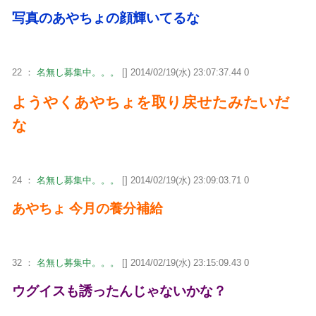
写真のあやちょの顔輝いてるな
22 ：
名無し募集中。。。
[] 2014/02/19(水) 23:07:37.44 0
ようやくあやちょを取り戻せたみたいだ
な
24 ：
名無し募集中。。。
[] 2014/02/19(水) 23:09:03.71 0
あやちょ 今月の養分補給
32 ：
名無し募集中。。。
[] 2014/02/19(水) 23:15:09.43 0
ウグイスも誘ったんじゃないかな？