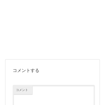
コメントする
コメント