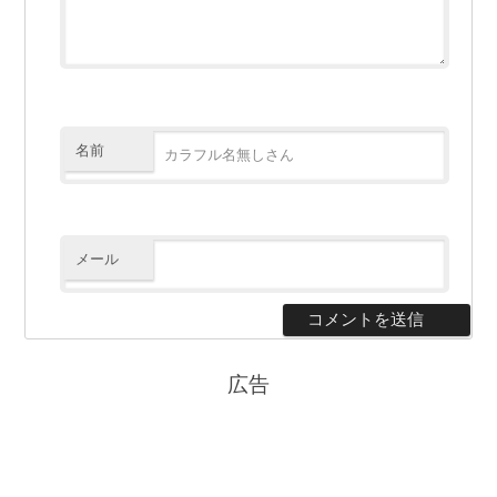
名前
メール
広告