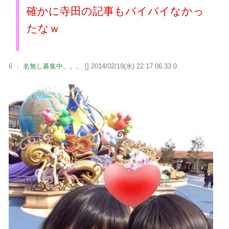
確かに寺田の記事もバイバイなかっ
たなｗ
6 ：
名無し募集中。。。
[] 2014/02/19(水) 22:17:06.33 0