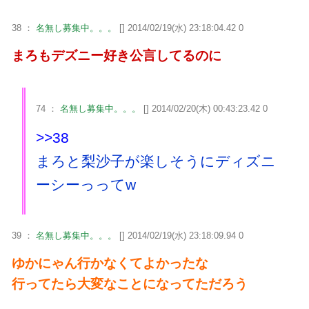
38 ：
名無し募集中。。。
[] 2014/02/19(水) 23:18:04.42 0
まろもデズニー好き公言してるのに
74 ：
名無し募集中。。。
[] 2014/02/20(木) 00:43:23.42 0
>>38
まろと梨沙子が楽しそうにディズニ
ーシーっってw
39 ：
名無し募集中。。。
[] 2014/02/19(水) 23:18:09.94 0
ゆかにゃん行かなくてよかったな
行ってたら大変なことになってただろう