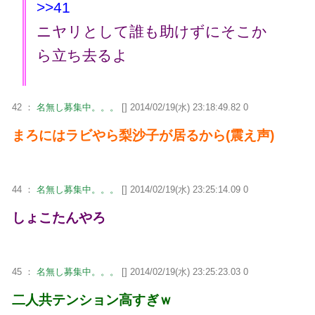
>>41
ニヤリとして誰も助けずにそこか
ら立ち去るよ
42 ：
名無し募集中。。。
[] 2014/02/19(水) 23:18:49.82 0
まろにはラビやら梨沙子が居るから(震え声)
44 ：
名無し募集中。。。
[] 2014/02/19(水) 23:25:14.09 0
しょこたんやろ
45 ：
名無し募集中。。。
[] 2014/02/19(水) 23:25:23.03 0
二人共テンション高すぎｗ