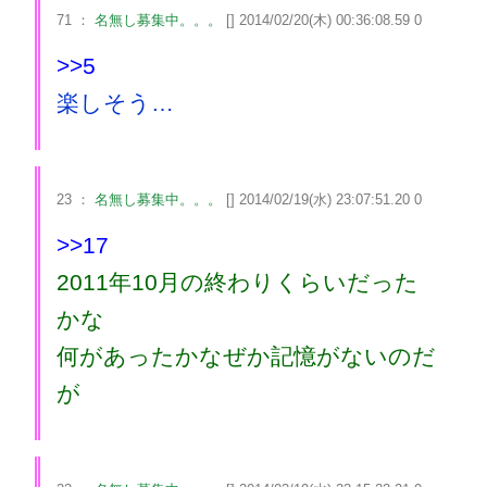
71 ：
名無し募集中。。。
[] 2014/02/20(木) 00:36:08.59 0
>>5
楽しそう…
23 ：
名無し募集中。。。
[] 2014/02/19(水) 23:07:51.20 0
>>17
2011年10月の終わりくらいだった
かな
何があったかなぜか記憶がないのだ
が