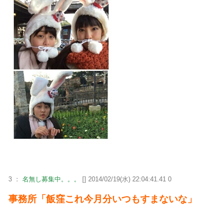
3 ：
名無し募集中。。。
[] 2014/02/19(水) 22:04:41.41 0
事務所「飯窪これ今月分いつもすまないな」