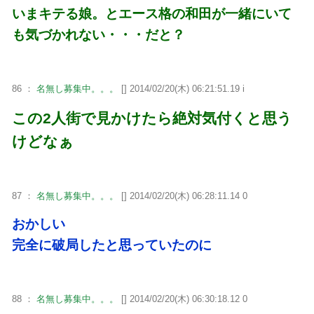
いまキテる娘。とエース格の和田が一緒にいて
も気づかれない・・・だと？
86 ：
名無し募集中。。。
[] 2014/02/20(木) 06:21:51.19 i
この2人街で見かけたら絶対気付くと思う
けどなぁ
87 ：
名無し募集中。。。
[] 2014/02/20(木) 06:28:11.14 0
おかしい
完全に破局したと思っていたのに
88 ：
名無し募集中。。。
[] 2014/02/20(木) 06:30:18.12 0