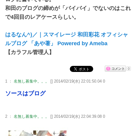
和田のブログの締めが「バイバイ」でないのはこれ
で4回目のレアケースらしい。
はるなん^)／｜スマイレージ 和田彩花 オフィシャ
ルブログ 「あや著」 Powered by Ameba
【カラフル管理人】
コメント
0
1 ：
名無し募集中。。。
[] 2014/02/19(水) 22:01:50.04 0
ソースはブログ
2 ：
名無し募集中。。。
[] 2014/02/19(水) 22:04:39.08 0