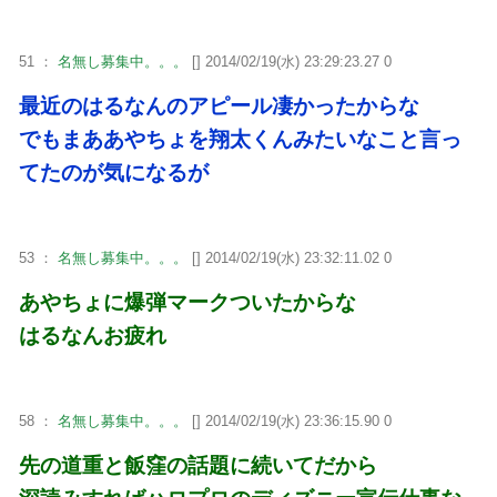
51 ：
名無し募集中。。。
[] 2014/02/19(水) 23:29:23.27 0
最近のはるなんのアピール凄かったからな
でもまああやちょを翔太くんみたいなこと言っ
てたのが気になるが
53 ：
名無し募集中。。。
[] 2014/02/19(水) 23:32:11.02 0
あやちょに爆弾マークついたからな
はるなんお疲れ
58 ：
名無し募集中。。。
[] 2014/02/19(水) 23:36:15.90 0
先の道重と飯窪の話題に続いてだから