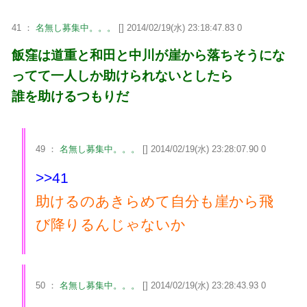
41 ：
名無し募集中。。。
[] 2014/02/19(水) 23:18:47.83 0
飯窪は道重と和田と中川が崖から落ちそうにな
ってて一人しか助けられないとしたら
誰を助けるつもりだ
49 ：
名無し募集中。。。
[] 2014/02/19(水) 23:28:07.90 0
>>41
助けるのあきらめて自分も崖から飛
び降りるんじゃないか
50 ：
名無し募集中。。。
[] 2014/02/19(水) 23:28:43.93 0