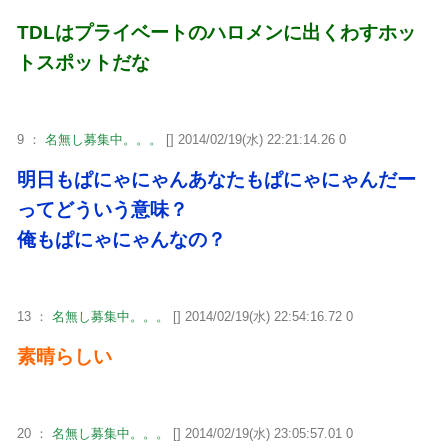
TDLはプライベートのハロメンに出くわすホッ
トスポットだな
9 ：
名無し募集中。。。
[] 2014/02/19(水) 22:21:14.26 0
明日もぱにゃにゃんあなたもぱにゃにゃんだー
ってどういう意味？
俺もぱにゃにゃんなの？
13 ：
名無し募集中。。。
[] 2014/02/19(水) 22:54:16.72 0
素晴らしい
20 ：
名無し募集中。。。
[] 2014/02/19(水) 23:05:57.01 0