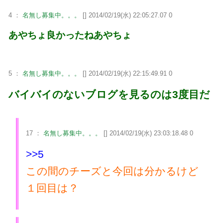
4 ：
名無し募集中。。。
[] 2014/02/19(水) 22:05:27.07 0
あやちょ良かったねあやちょ
5 ：
名無し募集中。。。
[] 2014/02/19(水) 22:15:49.91 0
バイバイのないブログを見るのは3度目だ
17 ：
名無し募集中。。。
[] 2014/02/19(水) 23:03:18.48 0
>>5
この間のチーズと今回は分かるけど
１回目は？