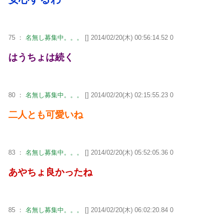
75 ：
名無し募集中。。。
[] 2014/02/20(木) 00:56:14.52 0
はうちょは続く
80 ：
名無し募集中。。。
[] 2014/02/20(木) 02:15:55.23 0
二人とも可愛いね
83 ：
名無し募集中。。。
[] 2014/02/20(木) 05:52:05.36 0
あやちょ良かったね
85 ：
名無し募集中。。。
[] 2014/02/20(木) 06:02:20.84 0