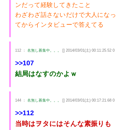
ンだって経験してきたこと
わざわざ話さないだけで大人になっ
てからインタビューで答えてる
112 ：
名無し募集中。。。
[] 2014/03/01(土) 00:11:25.52 0
>>107
結局はなすのかよｗ
144 ：
名無し募集中。。。
[] 2014/03/01(土) 00:17:21.68 0
>>112
当時はヲタにはそんな素振りも