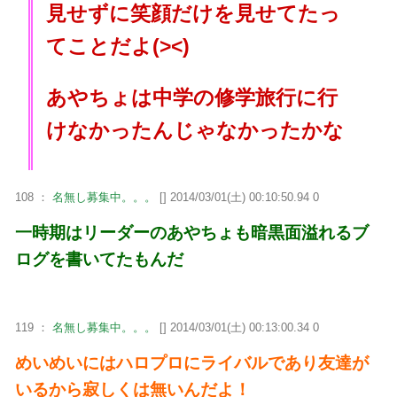
見せずに笑顔だけを見せてたっ
てことだよ(><)
あやちょは中学の修学旅行に行
けなかったんじゃなかったかな
108 ：
名無し募集中。。。
[] 2014/03/01(土) 00:10:50.94 0
一時期はリーダーのあやちょも暗黒面溢れるブ
ログを書いてたもんだ
119 ：
名無し募集中。。。
[] 2014/03/01(土) 00:13:00.34 0
めいめいにはハロプロにライバルであり友達が
いるから寂しくは無いんだよ！