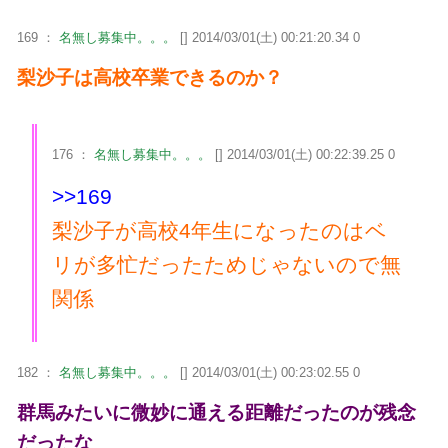
169 ：
名無し募集中。。。
[] 2014/03/01(土) 00:21:20.34 0
梨沙子は高校卒業できるのか？
176 ：
名無し募集中。。。
[] 2014/03/01(土) 00:22:39.25 0
>>169
梨沙子が高校4年生になったのはベ
リが多忙だったためじゃないので無
関係
182 ：
名無し募集中。。。
[] 2014/03/01(土) 00:23:02.55 0
群馬みたいに微妙に通える距離だったのが残念
だったな