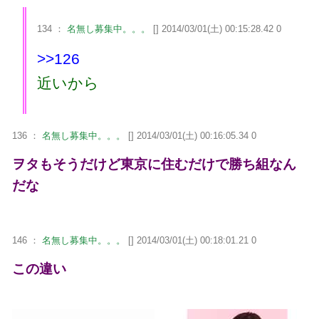
134 ：
名無し募集中。。。
[] 2014/03/01(土) 00:15:28.42 0
>>126
近いから
136 ：
名無し募集中。。。
[] 2014/03/01(土) 00:16:05.34 0
ヲタもそうだけど東京に住むだけで勝ち組なん
だな
146 ：
名無し募集中。。。
[] 2014/03/01(土) 00:18:01.21 0
この違い