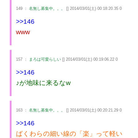
149 ：
名無し募集中。。。
[] 2014/03/01(土) 00:18:20.35 0
>>146
www
157 ：
まろは可愛らしい
[] 2014/03/01(土) 00:19:06.22 0
>>146
♪が地味に来るなw
163 ：
名無し募集中。。。
[] 2014/03/01(土) 00:20:21.29 0
>>146
ばくわらの細い線の「楽」って軽い