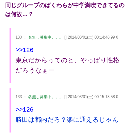
同じグループのばくわらが中学満喫できてるの
は何故…？
130 ：
名無し募集中。。。
[] 2014/03/01(土) 00:14:48.99 0
>>126
東京だからってのと、やっぱり性格
だろうなぁー
133 ：
名無し募集中。。。
[] 2014/03/01(土) 00:15:13.58 0
>>126
勝田は都内だろ？楽に通えるじゃん