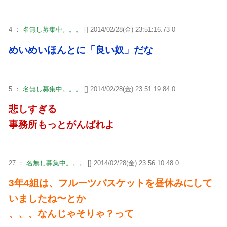
4 ：
名無し募集中。。。
[] 2014/02/28(金) 23:51:16.73 0
めいめいほんとに「良い奴」だな
5 ：
名無し募集中。。。
[] 2014/02/28(金) 23:51:19.84 0
悲しすぎる
事務所もっとがんばれよ
27 ：
名無し募集中。。。
[] 2014/02/28(金) 23:56:10.48 0
3年4組は、フルーツバスケットを昼休みにして
いましたね〜とか
、、、なんじゃそりゃ？って