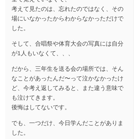
考えて見たのは、忘れたのではなく、その
場にいなかったからわからなかっただけで
した。
そして、合唱祭や体育大会の写真には自分
が1人もいなくて、、、
だから、三年生を送る会の場所では、そん
なことがあったんだ〜って泣かなかったけ
ど、今考え返してみると、また違う意味で
も泣けてきます。
後悔はしてないです。
でも、一つだけ、今日学んだことがありま
した。