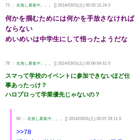
73 ：
名無し募集中。。。
[] 2014/03/01(土) 00:05:15.24 0
何かを掴むためには何かを手放さなければ
ならない
めいめいは中学生にして悟ったようだな
78 ：
名無し募集中。。。
[] 2014/03/01(土) 00:06:04.61 0
スマって学校のイベントに参加できないほど仕
事あったっけ？
ハロプロって学業優先じゃないの？
90 ：
名無し募集中。。。
[] 2014/03/01(土) 00:07:29.11 0
>>78