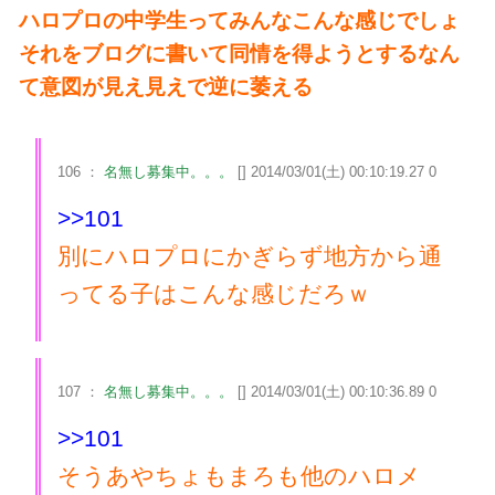
ハロプロの中学生ってみんなこんな感じでしょ
それをブログに書いて同情を得ようとするなん
て意図が見え見えで逆に萎える
106 ：
名無し募集中。。。
[] 2014/03/01(土) 00:10:19.27 0
>>101
別にハロプロにかぎらず地方から通
ってる子はこんな感じだろｗ
107 ：
名無し募集中。。。
[] 2014/03/01(土) 00:10:36.89 0
>>101
そうあやちょもまろも他のハロメ