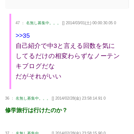
47 ：
名無し募集中。。。
[] 2014/03/01(土) 00:00:30.05 0
>>35
自己紹介で中3と言える回数を気に
してるだけの相変わらずなノーテン
キブログだな
だがそれがいい
36 ：
名無し募集中。。。
[] 2014/02/28(金) 23:58:14.91 0
修学旅行は行けたのか？
37 ：
名無し募集中。。。
[] 2014/02/28(金) 23:58:15.90 0