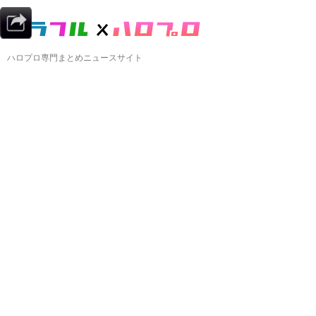
ハロプロ専門まとめニュースサイト