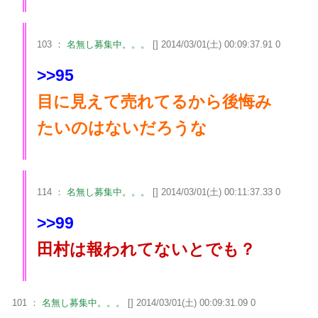
103 ：
名無し募集中。。。
[] 2014/03/01(土) 00:09:37.91 0
>>95
目に見えて売れてるから後悔み
たいのはないだろうな
114 ：
名無し募集中。。。
[] 2014/03/01(土) 00:11:37.33 0
>>99
田村は報われてないとでも？
101 ：
名無し募集中。。。
[] 2014/03/01(土) 00:09:31.09 0