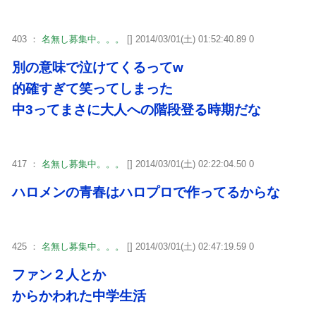
403 ：
名無し募集中。。。
[] 2014/03/01(土) 01:52:40.89 0
別の意味で泣けてくるってw
的確すぎて笑ってしまった
中3ってまさに大人への階段登る時期だな
417 ：
名無し募集中。。。
[] 2014/03/01(土) 02:22:04.50 0
ハロメンの青春はハロプロで作ってるからな
425 ：
名無し募集中。。。
[] 2014/03/01(土) 02:47:19.59 0
ファン２人とか
からかわれた中学生活