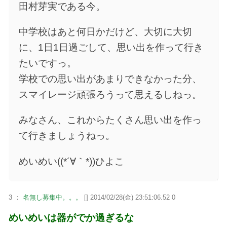
田村芽実である今。
中学校はあと何日かだけど、大切に大切
に、1日1日過ごして、思い出を作って行き
たいですっ。
学校での思い出があまりできなかった分、
スマイレージ頑張ろうって思えるしねっ。
みなさん、これからたくさん思い出を作っ
て行きましょうねっ。
めいめい((*´∀｀*))ひよこ
3 ：
名無し募集中。。。
[] 2014/02/28(金) 23:51:06.52 0
めいめいは器がでか過ぎるな