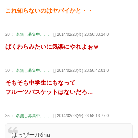
これ知らないのはヤバイかと・・
28 ：
名無し募集中。。。
[] 2014/02/28(金) 23:56:33.14 0
ばくわらみたいに気楽にやれよぉｗ
30 ：
名無し募集中。。。
[] 2014/02/28(金) 23:56:42.01 0
そもそも中学生にもなって
フルーツバスケットはないだろ…
35 ：
名無し募集中。。。
[] 2014/02/28(金) 23:58:13.77 0
はっぴー♪Rina