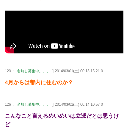
120 ：
名無し募集中。。。
[] 2014/03/01(土) 00:13:15.21 0
4月からは都内に住むのか？
126 ：
名無し募集中。。。
[] 2014/03/01(土) 00:14:10.57 0
こんなこと言えるめいめいは立派だとは思うけ
ど