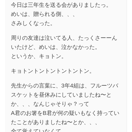
今日は三年生を送る会がありましたっ。
めいは、贈られる側、、、
さみしくなった。
周りの友達は泣いてる人、たっくさーーん
いたけど、めいは、泣かなかった。
というか、キョトン。
キョトントントントントントン。
先生からの言葉に、3年4組は、フルーツバ
スケットを昼休みにしていましたね〜と
か、、、なんじゃそりゃ？って
A君のお箸をB君が何の疑いもなく持ってい
たことがありましたね〜とか、、、
全て覚えていなくて、