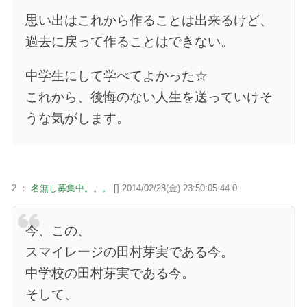
思い出はこれから作ることは出来るけど、
過去に戻って作ることはできない。
中学生にして学べてよかった☆
これから、後悔のない人生を送っていけそ
うな気がします。
2 ：
名無し募集中。。。
[] 2014/02/28(金) 23:50:05.44 0
今、この、
スマイレージの田村芽実である今。
中学校の田村芽実である今。
そして、