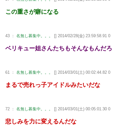
この重さが癖になる
43 ：
名無し募集中。。。
[] 2014/02/28(金) 23:59:58.91 0
ベリキュー姐さんたちもそんなもんだろ
61 ：
名無し募集中。。。
[] 2014/03/01(土) 00:02:44.82 0
まるで売れっ子アイドルみたいだな
72 ：
名無し募集中。。。
[] 2014/03/01(土) 00:05:01.30 0
悲しみを力に変えるんだな