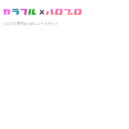
ハロプロ専門まとめニュースサイト