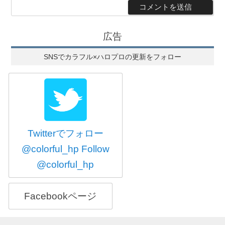
広告
SNSでカラフル×ハロプロの更新をフォロー
Twitterでフォロー
@colorful_hp
Follow
@colorful_hp
Facebookページ