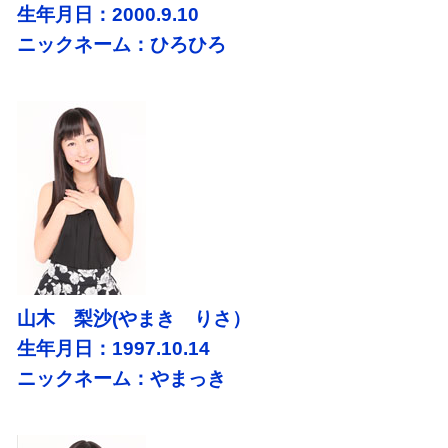
生年月日：2000.9.10
ニックネーム：ひろひろ
山木 梨沙(やまき りさ）
生年月日：1997.10.14
ニックネーム：やまっき