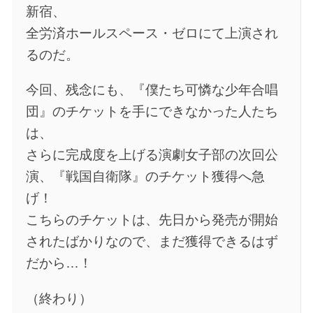
新宿、
全労済ホールスペース・ゼロにて上演され
るのだ。
今回、残念にも、『僕たち可憐な少年合唱
団』のチケットを手にできなかった人たち
は、
さらに完成度を上げる演劇女子部の次回公
演、『戦国自衛隊』のチケット獲得へ急
げ！
こちらのチケットは、先日から発売が開始
されたばかりなので、まだ獲得できるはず
だから…！
（終わり）