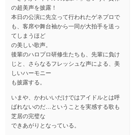
の超美声を披露！
本日の公演に先立って行われたゲネプロで
も、客席や舞台袖から一同が大拍手を送っ
てしまうほど
の美しい歌声。
後輩のハロプロ研修生たちも、先輩に負け
じと、さらなるフレッシュな声による、美
しいハーモニー
も披露する。
いまや、かわいいだけではアイドルとは呼
ばれないのだ…ということを実感する歌も
芝居の完璧な
できあがりとなっている。