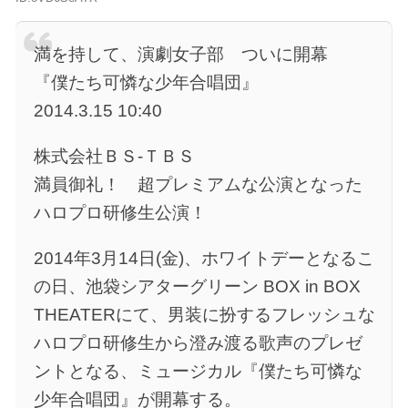
満を持して、演劇女子部 ついに開幕
『僕たち可憐な少年合唱団』
2014.3.15 10:40
株式会社ＢＳ-ＴＢＳ
満員御礼！ 超プレミアムな公演となった
ハロプロ研修生公演！
2014年3月14日(金)、ホワイトデーとなるこ
の日、池袋シアターグリーン BOX in BOX
THEATERにて、男装に扮するフレッシュな
ハロプロ研修生から澄み渡る歌声のプレゼ
ントとなる、ミュージカル『僕たち可憐な
少年合唱団』が開幕する。