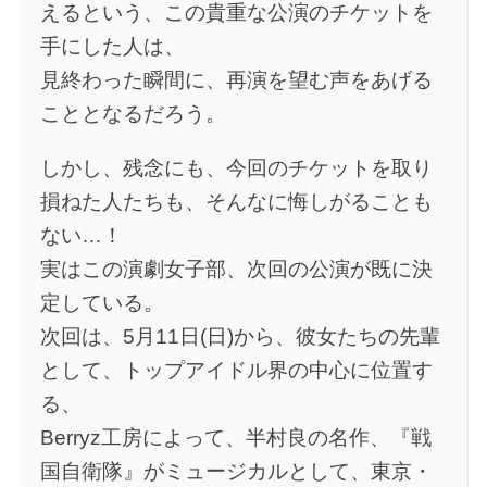
えるという、この貴重な公演のチケットを
手にした人は、
見終わった瞬間に、再演を望む声をあげる
こととなるだろう。
しかし、残念にも、今回のチケットを取り
損ねた人たちも、そんなに悔しがることも
ない…！
実はこの演劇女子部、次回の公演が既に決
定している。
次回は、5月11日(日)から、彼女たちの先輩
として、トップアイドル界の中心に位置す
る、
Berryz工房によって、半村良の名作、『戦
国自衛隊』がミュージカルとして、東京・