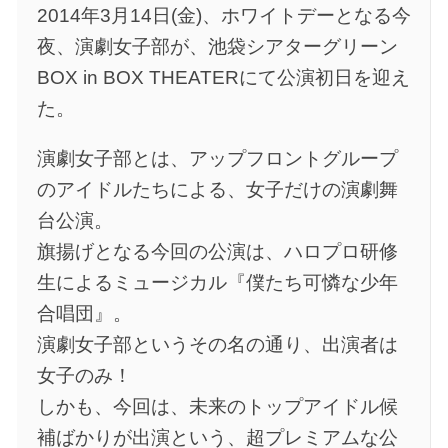
2014年3月14日(金)、ホワイトデーとなる今
夜、演劇女子部が、池袋シアターグリーン
BOX in BOX THEATERにて公演初日を迎え
た。
演劇女子部とは、アップフロントグループ
のアイドルたちによる、女子だけの演劇舞
台公演。
旗揚げとなる今回の公演は、ハロプロ研修
生によるミュージカル『僕たち可憐な少年
合唱団』。
演劇女子部というその名の通り、出演者は
女子のみ！
しかも、今回は、未来のトップアイドル候
補ばかりが出演という、超プレミアムな公