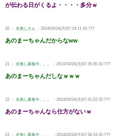
が伝わる日がくるよ・・・・多分ｗ
20 ：
名無しさん
：2014/03/24(月)07:19:11 ID:???
あのまーちゃんだからなww
21 ：
名無し募集中。。。
：2014/03/24(月)07:35:06 ID:???
あのまーちゃんだしなｗｗｗ
22 ：
名無し募集中。。。
：2014/03/24(月)07:41:52 ID:???
あのまーちゃんなら仕方がないｗ
23 ：
名無し募集中。。。
：2014/03/24(月)07:56:53 ID:???