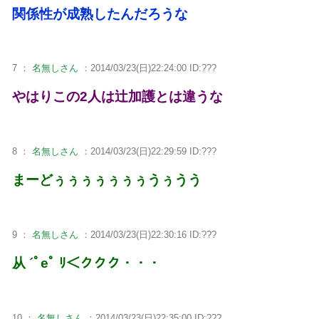
関係性が成熟したんだろうな
7 ：
名無しさん
：2014/03/23(日)22:24:00 ID:???
やはりこの2人は辻加護とは違うな
8 ：
名無しさん
：2014/03/23(日)22:29:59 ID:???
まーどぅぅぅぅぅぅぅうぅうう
9 ：
名無しさん
：2014/03/23(日)22:30:16 ID:???
从 ´ﾟeﾟ ﾘ＜ククク・・・
10 ：
名無しさん
：2014/03/23(日)22:35:00 ID:???