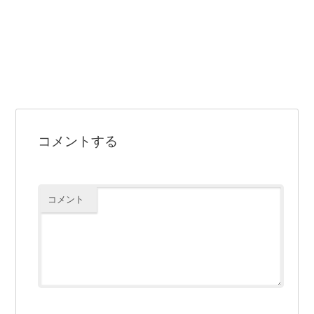
コメントする
コメント