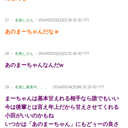
17 ：
名無しさん
：2014/03/23(日)23:28:31 ID:???
あのまーちゃんだなｗ
18 ：
名無しさん
：2014/03/23(日)23:31:40 ID:???
あのまーちゃんなんだw
19 ：
名無し募集中。。。
：2014/03/24(月)06:32:20 ID:???
まーちゃんは基本甘えれる相手なら誰でもいい
今は後輩とは言え年上だから甘えさせてくれる
小田がいいのかもね
いつかは「あのまーちゃん」にもどぅーの良さ