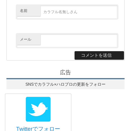
名前
メール
広告
SNSでカラフル×ハロプロの更新をフォロー
Twitterでフォロー