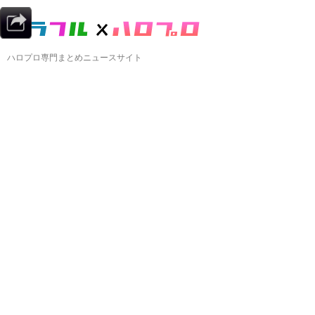
ハロプロ専門まとめニュースサイト