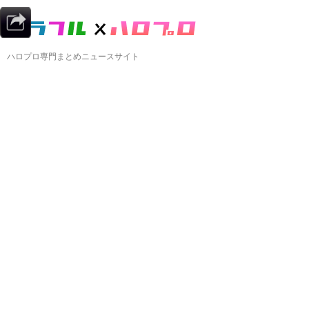
ハロプロ専門まとめニュースサイト