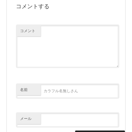
コメントする
コメント
名前
メール