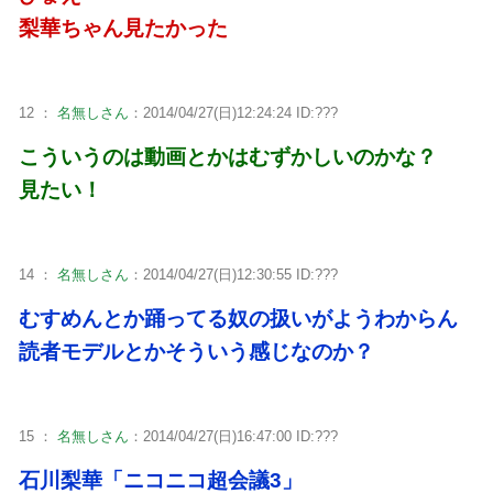
梨華ちゃん見たかった
12 ：
名無しさん
：2014/04/27(日)12:24:24 ID:???
こういうのは動画とかはむずかしいのかな？
見たい！
14 ：
名無しさん
：2014/04/27(日)12:30:55 ID:???
むすめんとか踊ってる奴の扱いがようわからん
読者モデルとかそういう感じなのか？
15 ：
名無しさん
：2014/04/27(日)16:47:00 ID:???
石川梨華「ニコニコ超会議3」