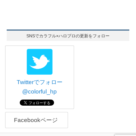
SNSでカラフル×ハロプロの更新をフォロー
Twitterでフォロー
@colorful_hp
Facebookページ