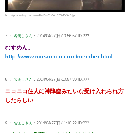
http://pbs.twimg.com/media/BmJY8AzCEAE-Sa6.jpg
7 ：
名無しさん
：2014/04/27(日)10:56:57 ID:???
むすめん。
http://www.musumen.com/member.html
8 ：
名無しさん
：2014/04/27(日)10:57:30 ID:???
ニコニコ住人に神降臨みたいな受け入れられ方
したらしい
9 ：
名無しさん
：2014/04/27(日)11:10:22 ID:???