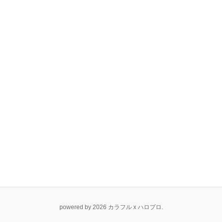
powered by 2026 カラフル x ハロプロ.