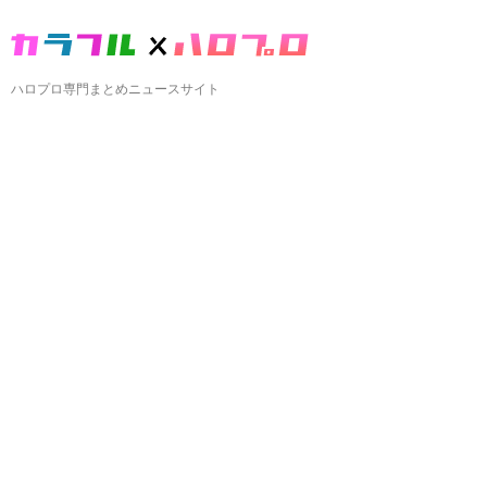
ハロプロ専門まとめニュースサイト