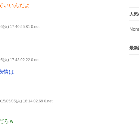
でいいんだよ
人気
5(火) 17:40:55.81 0.net
Non
最新
5(火) 17:43:02.22 0.net
表情は
15/05/05(火) 18:14:02.69 0.net
だろｗ