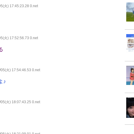
5(火) 17:45:23.28 0.net
5(火) 17:52:56.73 0.net
る
05(火) 17:54:46.53 0.net
よ♪
05(火) 18:07:43.25 0.net
05(火) 18:21:09.01 0.net