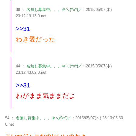
38 ：
名無し募集中。。。＠＼(^o^)／
：2015/05/07(木)
23:12:19.13 0.net
>>31
わき愛だった
44 ：
名無し募集中。。。＠＼(^o^)／
：2015/05/07(木)
23:12:43.02 0.net
>>31
わがまま気ままだよ
54 ：
名無し募集中。。。＠＼(^o^)／
：2015/05/07(木) 23:13:05.60
0.net