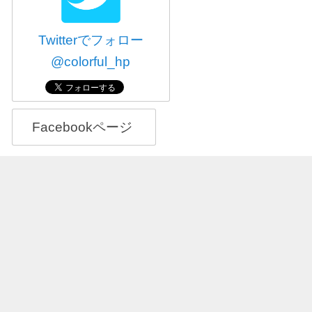
Twitterでフォロー
@colorful_hp
Facebookページ