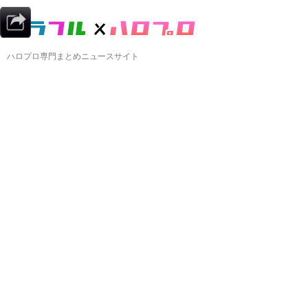
ハロプロ専門まとめニュースサイト