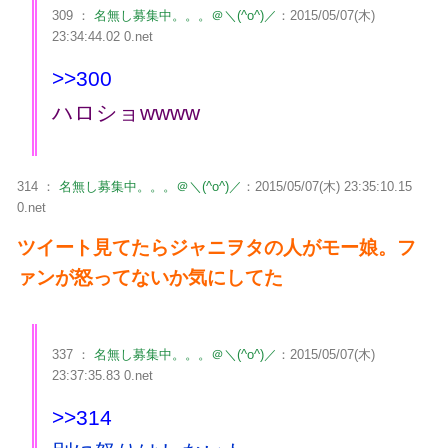
309 ：
名無し募集中。。。＠＼(^o^)／
：2015/05/07(木)
23:34:44.02 0.net
>>300
ハロショwwww
314 ：
名無し募集中。。。＠＼(^o^)／
：2015/05/07(木) 23:35:10.15
0.net
ツイート見てたらジャニヲタの人がモー娘。フ
ァンが怒ってないか気にしてた
337 ：
名無し募集中。。。＠＼(^o^)／
：2015/05/07(木)
23:37:35.83 0.net
>>314