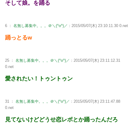
そして娘。を踊る
6 ：
名無し募集中。。。＠＼(^o^)／
：2015/05/07(木) 23:10:11.30 0.net
踊っとるw
25 ：
名無し募集中。。。＠＼(^o^)／
：2015/05/07(木) 23:11:12.31
0.net
愛されたい！トゥントゥン
31 ：
名無し募集中。。。＠＼(^o^)／
：2015/05/07(木) 23:11:47.88
0.net
見てないけどどうせ恋レボとか踊ったんだろ