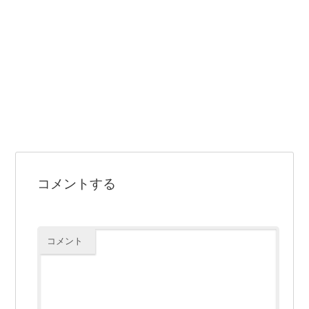
コメントする
コメント