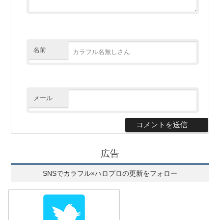
名前
メール
広告
SNSでカラフル×ハロプロの更新をフォロー