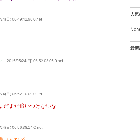
人気
24(日) 06:49:42.96 0.net
Non
最新
)／
：2015/05/24(日) 06:52:03.05 0.net
24(日) 06:52:10.09 0.net
まだまだ追いつけないな
24(日) 06:56:38.14 O.net
手いんだが