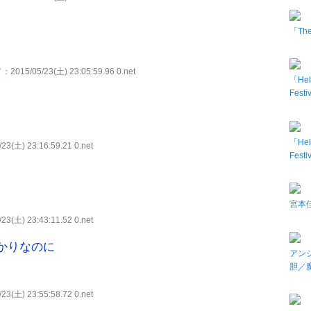
「The 
／
：2015/05/23(土) 23:05:59.96 0.net
「Hel
Fes
「Hel
23(土) 23:16:59.21 0.net
Fes
宮本佳
23(土) 23:43:11.52 0.net
かりなのに
アン
胆／
23(土) 23:55:58.72 0.net