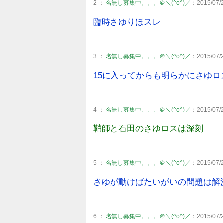
2 ：
名無し募集中。。。＠＼(^o^)／
：2015/07/2
臨時さゆりほスレ
3 ：
名無し募集中。。。＠＼(^o^)／
：2015/07/2
15に入ってからも明らかにさゆ
4 ：
名無し募集中。。。＠＼(^o^)／
：2015/07/2
鞘師と石田のさゆロスは深刻
5 ：
名無し募集中。。。＠＼(^o^)／
：2015/07/2
さゆが動けばたいがいの問題は解
6 ：
名無し募集中。。。＠＼(^o^)／
：2015/07/2