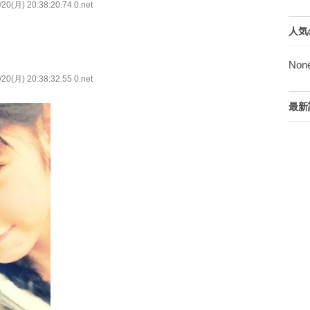
20(月) 20:38:20.74 0.net
人気
Non
20(月) 20:38:32.55 0.net
最新