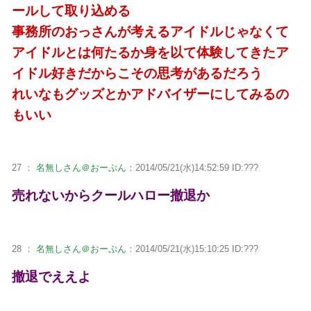
ールして取り込める
事務所のおっさんが考えるアイドルじゃなくて
アイドルとは何たるか身を以て体験してきたア
イドル好きだからこその思考があるだろう
れいなもグッズとかアドバイザーにしてみるの
もいい
27 ：
名無しさん＠おーぷん
：2014/05/21(水)14:52:59 ID:???
売れないからクールハロー撤退か
28 ：
名無しさん＠おーぷん
：2014/05/21(水)15:10:25 ID:???
撤退でええよ