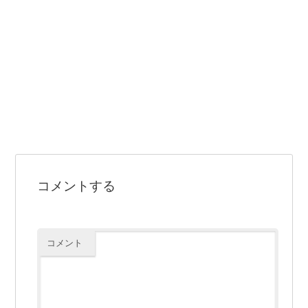
コメントする
コメント