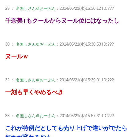
29 ：
名無しさん＠おーぷん
：2014/05/21(水)15:30:12 ID:???
千奈美Tもクールからヌール位にはなったし
30 ：
名無しさん＠おーぷん
：2014/05/21(水)15:30:53 ID:???
ヌールｗ
32 ：
名無しさん＠おーぷん
：2014/05/21(水)15:39:01 ID:???
一刻も早くやめるべき
33 ：
名無しさん＠おーぷん
：2014/05/21(水)15:57:31 ID:???
これが特例だとしても売り上げで違いがでたら