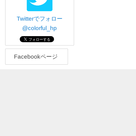
Twitterでフォロー
@colorful_hp
Facebookページ