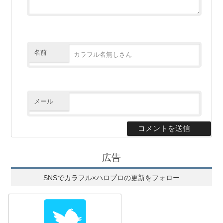
名前
メール
広告
SNSでカラフル×ハロプロの更新をフォロー