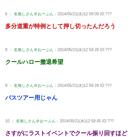
6 ：
名無しさん＠おーぷん
：2014/05/21(水)12:59:09 ID:???
多分道重が特例として押し切ったんだろう
8 ：
名無しさん＠おーぷん
：2014/05/21(水)12:59:28 ID:???
クールハロー撤退希望
9 ：
名無しさん＠おーぷん
：2014/05/21(水)12:59:29 ID:???
バスツアー用じゃん
10 ：
名無しさん＠おーぷん
：2014/05/21(水)12:59:45 ID:???
さすがにラストイベントでクール振り回すほど