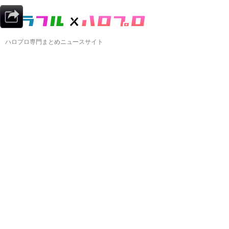
ハロプロ専門まとめニュースサイト